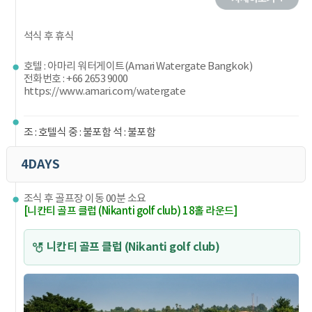
석식 후 휴식
호텔 : 아마리 워터게이트(Amari Watergate Bangkok)
전화번호 : +66 2653 9000
https://www.amari.com/watergate
조 : 호텔식 중 : 불포함 석 : 불포함
4DAYS
조식 후 골프장 이동 00분 소요
[니칸티 골프 클럽 (Nikanti golf club) 18홀 라운드]
니칸티 골프 클럽 (Nikanti golf club)