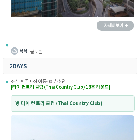
불포함
2DAYS
조식 후 골프장 이동 00분 소요
[타이 컨트리 클럽 (Thai Country Club) 18홀 라운드]
타이 컨트리 클럽 (Thai Country Club)