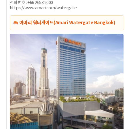
전화번호 : +66 2653 9000
https://www.amari.com/watergate
아마리 워터게이트(Amari Watergate Bangkok)