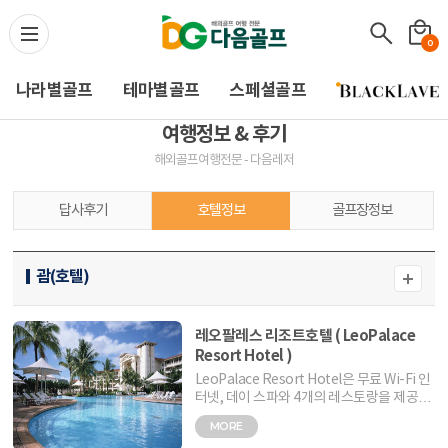
다음골프(Daum Golf) -
0
나라별골프
테마별골프
스페셜골프
여행정보 & 후기
해외골프여행전문 - 다음레저
답사후기
호텔정보
골프장정보
괌(호텔)
레오팔레스 리조트호텔 ( LeoPalace
Resort Hotel )
LeoPalace Resort Hotel은 무료 Wi-Fi 인
터넷, 데이 스파와 4개의 레스토랑을 제공합
니다. 리조트에는 36홀 규모의 골프장, 비치
MORE
발리볼, 테니스 코트, 3개의 야외 수영장, 워