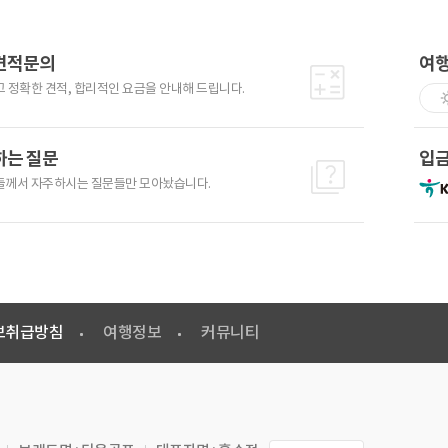
견적문의
여
 정확한 견적, 합리적인 요금을 안내해 드립니다.
하는 질문
입
께서 자주하시는 질문들만 모아놨습니다.
보취급방침
여행정보
커뮤니티