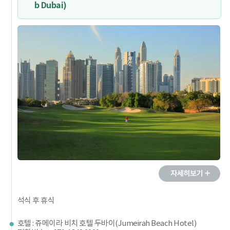
b Dubai)
석식 후 휴식
호텔 : 쥬메이라 비치 호텔 두바이(Jumeirah Beach Hotel)