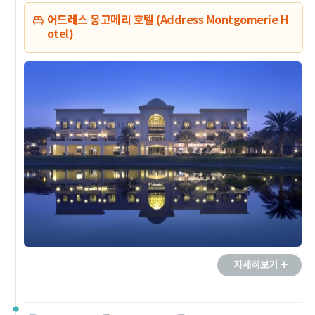
어드레스 몽고메리 호텔 (Address Montgomerie H
otel)