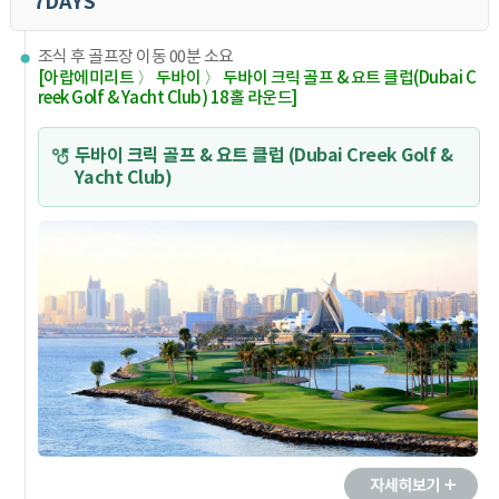
7DAYS
조식 후 골프장 이동 00분 소요
[아랍에미리트 〉 두바이 〉 두바이 크릭 골프 & 요트 클럽(Dubai C
reek Golf & Yacht Club) 18홀 라운드]
두바이 크릭 골프 & 요트 클럽 (Dubai Creek Golf &
Yacht Club)