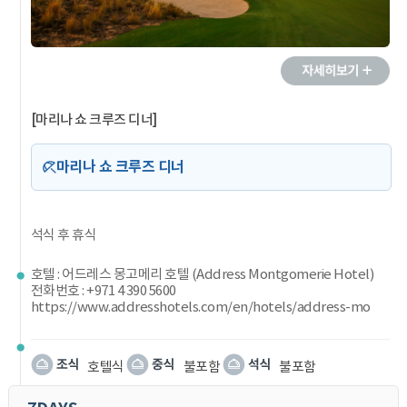
[마리나 쇼 크루즈 디너]
마리나 쇼 크루즈 디너
석식 후 휴식
호텔 : 어드레스 몽고메리 호텔 (Address Montgomerie Hotel)
전화번호 : +971 4 390 5600
https://www.addresshotels.com/en/hotels/address-mo
호텔식
불포함
불포함