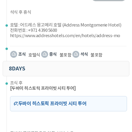
석식 후 휴식
호텔 : 어드레스 몽고메리 호텔 (Address Montgomerie Hotel)
전화번호 : +971 4 390 5600
https://www.addresshotels.com/en/hotels/address-mo
호텔식
불포함
불포함
8DAYS
조식 후
[두바이 히스토릭 프라이빗 시티 투어]
두바이 히스토릭 프라이빗 시티 투어