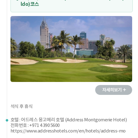
ldo)코스
석식 후 휴식
호텔 : 어드레스 몽고메리 호텔 (Address Montgomerie Hotel)
전화번호 : +971 4 390 5600
https://www.addresshotels.com/en/hotels/address-mo