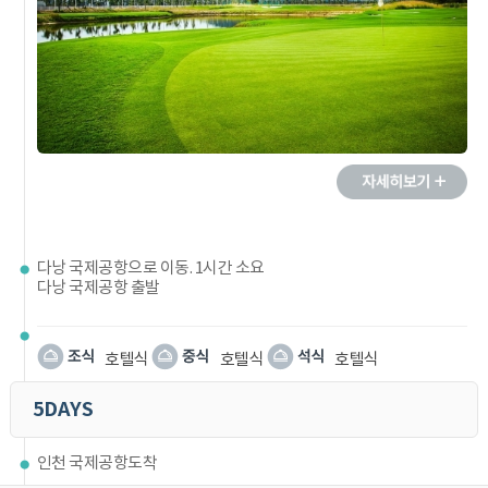
다낭 국제공항으로 이동. 1시간 소요
다낭 국제공항 출발
호텔식
호텔식
호텔식
5DAYS
인천 국제공항도착