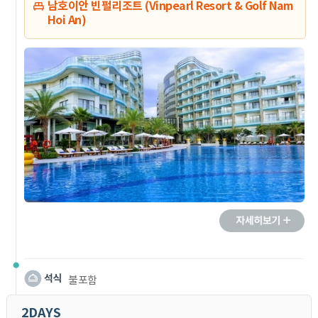
남호이안 빈펄리조트 (Vinpearl Resort & Golf Nam
Hoi An)
불포함
2DAYS