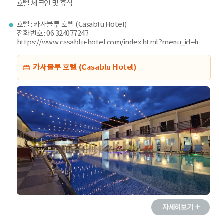
호텔 체크인 및 휴식
호텔 : 카사블루 호텔 (Casablu Hotel)
전화번호 : 06 324077247
https://www.casablu-hotel.com/index.html?menu_id=h
카사블루 호텔 (Casablu Hotel)