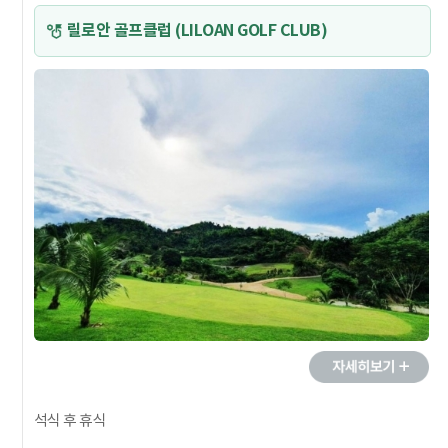
릴로안 골프클럽 (LILOAN GOLF CLUB)
석식 후 휴식