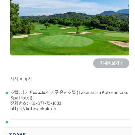
석식 후 휴식
호텔 : 다카마츠 고토산 가쿠 온천호텔 (Takamatsu Kotosankaku
Spa Hotel)
전화번호 : +81-877-75-1000
https://kotosankaku.jp
3DAYS