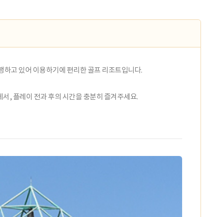
운행하고 있어 이용하기에 편리한 골프 리조트입니다.
"에서, 플레이 전과 후의 시간을 충분히 즐겨주세요.