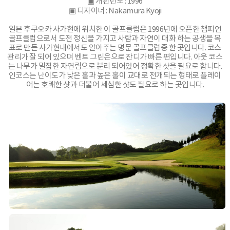
▣ 개관년도 : 1996
▣ 디자이너 : Nakamura Kyoji
일본 후쿠오카 사가현에 위치한 이 골프클럽은 1996년에 오픈한 챔피언
골프클럽으로서 도전 정신을 가지고 사람과 자연이 대화 하는 공생을 목
표로 만든 사가현내에서도 알아주는 명문 골프클럽중 한 곳입니다. 코스
관리가 잘 되어 있으며 벤트 그린은으로 잔디가 빠른 편입니다. 아웃 코스
는 나무가 밀집한 자연림으로 분리 되어있어 정확한 샷을 필요로 합니다.
인코스는 난이도가 낮은 홀과 높은 홀이 교대로 전개되는 형태로 플레이
어는 호쾌한 샷과 더불어 세심한 샷도 필요로 하는 곳입니다.